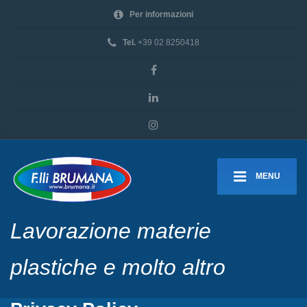
Per informazioni
Tel.
+39 02 8250418
MENU
Lavorazione materie
plastiche e molto altro